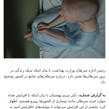
رئیس اداره سرطان وزارت بهداشت با بیان اینکه سبک زندگی در
بروز سرطان‌ها نقش دارد، درباره سرطان‌های شایع در کشور توضیح
داد.
به گزارش شماره،
دکتر مریم بهشتیان با بیان اینکه با افزایش تعداد
موارد جدید سرطان مانند بسیاری از کشورها روبرو هستیم، اظهار
کرد: بخشی از این افزایش می‌تواند با مولفه‌های «افزایش امید به