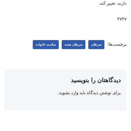
دارند، تغییر کند.
۴۷۴۷
برچسب‌ها:
سرطان
سرطان معده
سلامت خانواده
دیدگاهتان را بنویسید
برای نوشتن دیدگاه باید
وارد بشوید
.