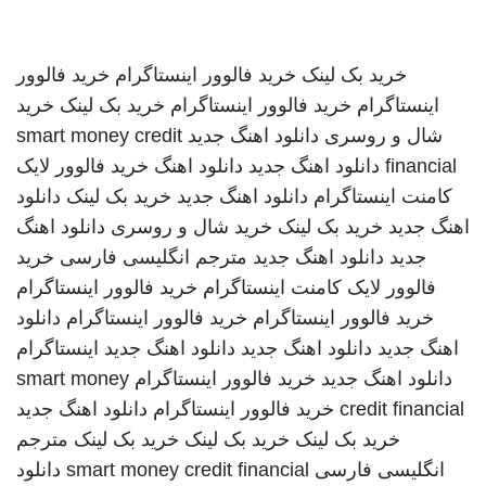
خرید بک لینک
خرید فالوور اینستاگرام
خرید فالوور
اینستاگرام
خرید فالوور اینستاگرام
خرید بک لینک
خرید
شال و روسری
دانلود اهنگ جدید
smart money credit
financial
دانلود اهنگ جدید
دانلود اهنگ
خرید فالوور لایک
کامنت اینستاگرام
دانلود اهنگ جدید
خرید بک لینک
دانلود
اهنگ جدید
خرید بک لینک
خرید شال و روسری
دانلود اهنگ
جدید
دانلود اهنگ جدید
مترجم انگلیسی فارسی
خرید
فالوور لایک کامنت اینستاگرام
خرید فالوور اینستاگرام
خرید فالوور اینستاگرام
خرید فالوور اینستاگرام
دانلود
اهنگ جدید
دانلود اهنگ جدید
دانلود اهنگ جدید
اینستاگرام
دانلود اهنگ جدید
خرید فالوور اینستاگرام
smart money
credit financial
خرید فالوور اینستاگرام
دانلود اهنگ جدید
خرید بک لینک
خرید بک لینک
خرید بک لینک
مترجم
انگلیسی فارسی
smart money credit financial
دانلود