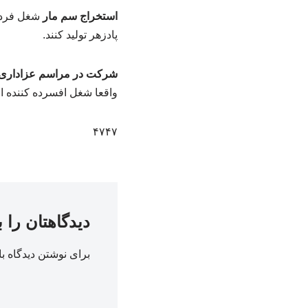
استخراج سم مار
شغل فرد ا
پادزهر تولید کنند.
شرکت در مراسم عزاداری
واقعا شغل افسرده کننده 
۴۷۴۷
دیدگاهتان را 
برای نوشتن دیدگاه با