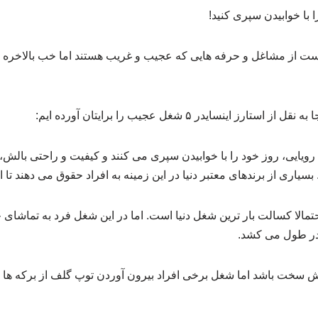
 با خوابیدن سپری کنید!
است از مشاغل و حرفه هایی که عجیب و غریب هستند اما خب بالاخره
 اینسایدر ۵ شغل عجیب را برایتان آورده ایم:
یایی، روز خود را با خوابیدن سپری می کنند و کیفیت و راحتی بالش
سیاری از برندهای معتبر دنیا در این زمینه به افراد حقوق می دهند تا ای
تمالا کسالت بار ترین شغل دنیا است. اما در این شغل فرد به تماش
 قدر طول می کشد.
ش سخت باشد اما شغل برخی افراد بیرون آوردن توپ گلف از برکه ها