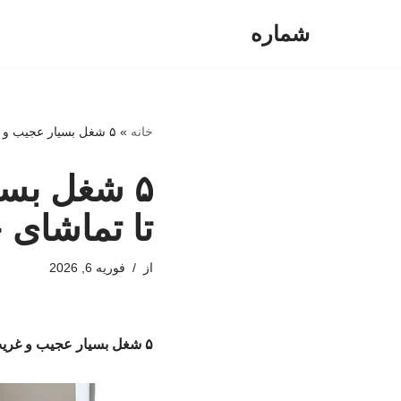
شماره
پرش
به
محتوا
خانه
»
۵ شغل بسیار عجیب و غریب در دنیا/ از خوابیدن تا تماشای خشک شدن رنگ!
۵ شغل بسی
تا تماشای
از
فوریه 6, 2026
۵ شغل بسیار عجیب و غریب در دنیا/ از خوابیدن تا تماشای خشک شدن رنگ!