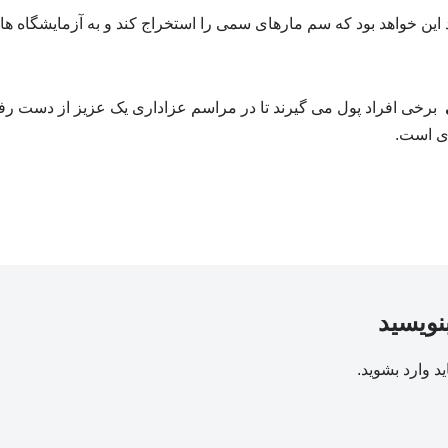
ین خواهد بود که سم مارهای سمی را استخراج کند و به آزمایشگاه ها و
برخی افراد پول می گیرند تا در مراسم عزاداری یک عزیز از دست رف
ای است.
بنویسید
ید
وارد بشوید
.