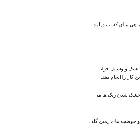
 راهی برای کسب درآمد
، تشک و وسایل خواب
ن کار را انجام دهند.
ای خشک شدن رنگ ها می
 و حوضچه های زمین گلف