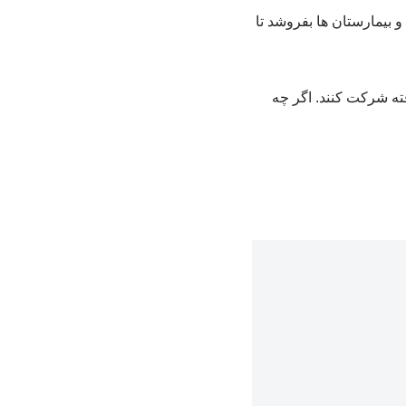
 بیمارستان ها بفروشد تا
ته شرکت کنند. اگر چه