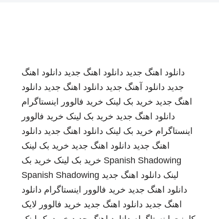
دانلود اهنگ جدید
دانلود اهنگ جدید
دانلود اهنگ
جدید
دانلود آهنگ جدید
دانلود اهنگ جدید
دانلود
اهنگ جدید
خرید بک لینک
خرید فالوور اینستاگرام
دانلود اهنگ جدید
خرید بک لینک
خرید فالوور
اینستاگرام
خرید بک لینک
دانلود اهنگ جدید
دانلود
اهنگ جدید
دانلود اهنگ جدید
خرید بک لینک
Spanish Shadowing
خرید بک لینک
خرید بک
لینک
دانلود اهنگ جدید
Spanish Shadowing
دانلود اهنگ جدید
خرید فالوور اینستاگرام
دانلود
اهنگ جدید
دانلود اهنگ جدید
خرید فالوور لایک