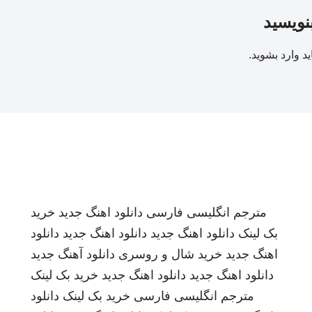
بنویسید
ید
وارد بشوید
.
مترجم انگلیسی فارسی
دانلود اهنگ جدید
خرید
بک لینک
دانلود اهنگ جدید
دانلود اهنگ جدید
دانلود
اهنگ جدید
خرید شال و روسری
دانلود آهنگ جدید
دانلود اهنگ جدید
دانلود اهنگ جدید
خرید بک لینک
مترجم انگلیسی فارسی
خرید بک لینک
دانلود