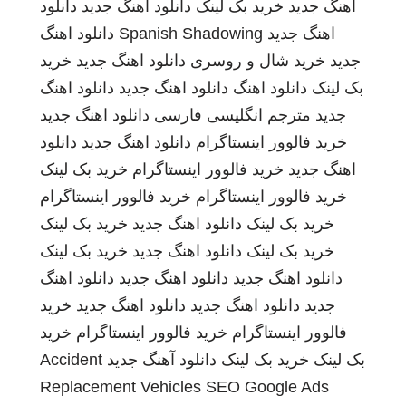
اهنگ جدید
خرید بک لینک
دانلود اهنگ جدید
دانلود
اهنگ جدید
Spanish Shadowing
دانلود اهنگ
جدید
خرید شال و روسری
دانلود اهنگ جدید
خرید
بک لینک
دانلود اهنگ
دانلود اهنگ جدید
دانلود اهنگ
جدید
مترجم انگلیسی فارسی
دانلود اهنگ جدید
خرید فالوور اینستاگرام
دانلود اهنگ جدید
دانلود
اهنگ جدید
خرید فالوور اینستاگرام
خرید بک لینک
خرید فالوور اینستاگرام
خرید فالوور اینستاگرام
خرید بک لینک
دانلود اهنگ جدید
خرید بک لینک
خرید بک لینک
دانلود اهنگ جدید
خرید بک لینک
دانلود اهنگ جدید
دانلود اهنگ جدید
دانلود اهنگ
جدید
دانلود اهنگ جدید
دانلود اهنگ جدید
خرید
فالوور اینستاگرام
خرید فالوور اینستاگرام
خرید
بک لینک
خرید بک لینک
دانلود آهنگ جدید
Accident
Replacement Vehicles
SEO Google Ads