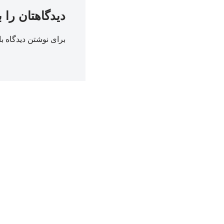
دیدگاهتان را 
برای نوشتن دیدگاه با