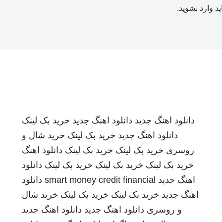
ید
وارد بشوید
.
دانلود اهنگ جدید
دانلود اهنگ جدید
خرید بک لینک
دانلود اهنگ جدید
خرید بک لینک
خرید شال و
روسری
خرید بک لینک
خرید بک لینک
دانلود اهنگ
خرید بک لینک
خرید بک لینک
خرید بک لینک
دانلود
اهنگ جدید
smart money credit financial
دانلود
اهنگ جدید
خرید بک لینک
خرید بک لینک
خرید شال
و روسری
دانلود اهنگ جدید
دانلود اهنگ جدید