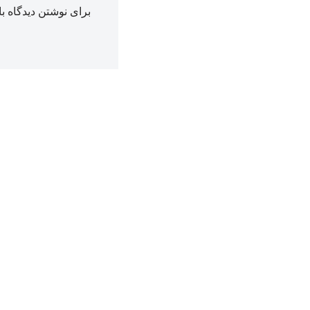
برای نوشتن دیدگاه با